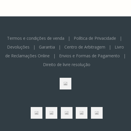
Termos e condições de venda
|
Política de Privacidade
|
Devoluções
|
Garantia
|
Centro de Arbitragem
|
Livro
de Reclamações Online
|
Envios e Formas de Pagamento
|
Direito de livre resolução