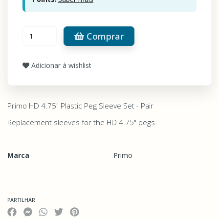
Comprar
Adicionar à wishlist
Primo HD 4.75" Plastic Peg Sleeve Set - Pair
Replacement sleeves for the HD 4.75" pegs
Marca
Primo
Características
PARTILHAR