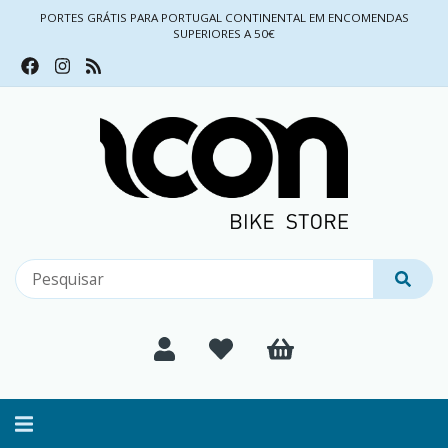
PORTES GRÁTIS PARA PORTUGAL CONTINENTAL EM ENCOMENDAS
SUPERIORES A 50€
Alternar
navegação